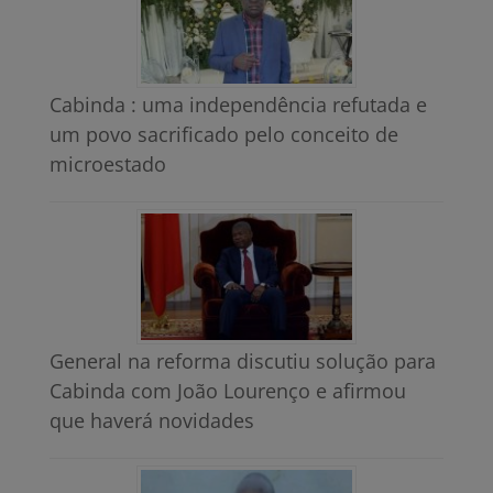
Cabinda : uma independência refutada e
um povo sacrificado pelo conceito de
microestado
General na reforma discutiu solução para
Cabinda com João Lourenço e afirmou
que haverá novidades