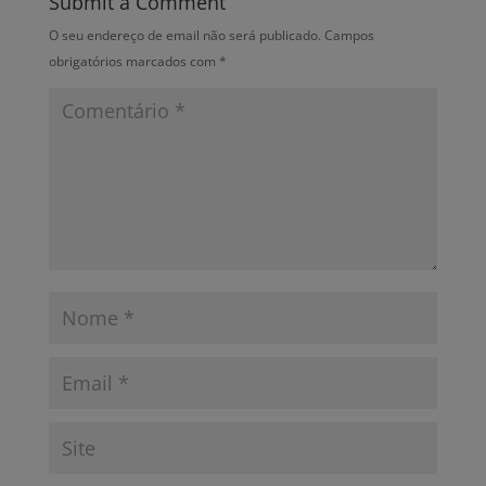
Submit a Comment
O seu endereço de email não será publicado.
Campos
obrigatórios marcados com
*