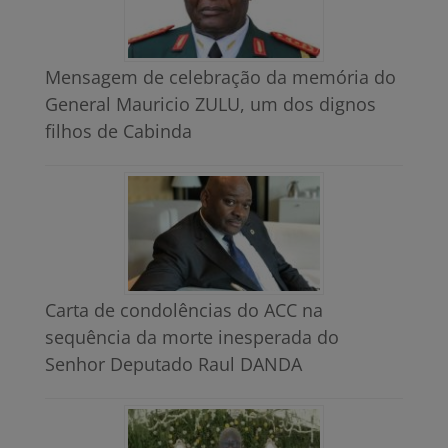
Mensagem de celebração da memória do
General Mauricio ZULU, um dos dignos
filhos de Cabinda
Carta de condolências do ACC na
sequência da morte inesperada do
Senhor Deputado Raul DANDA