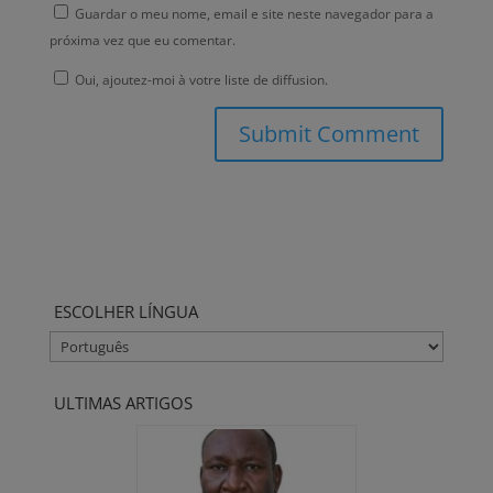
Guardar o meu nome, email e site neste navegador para a
próxima vez que eu comentar.
Oui, ajoutez-moi à votre liste de diffusion.
ESCOLHER LÍNGUA
ESCOLHER
LÍNGUA
ULTIMAS ARTIGOS