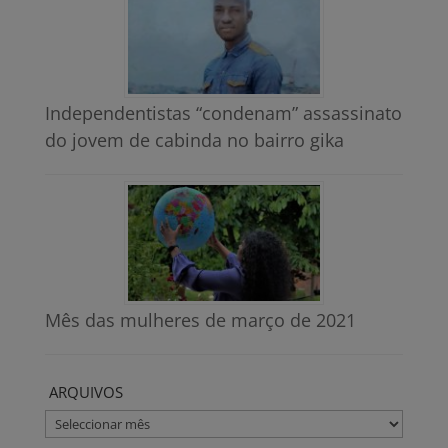
Independentistas “condenam” assassinato
do jovem de cabinda no bairro gika
Mês das mulheres de março de 2021
ARQUIVOS
ARQUIVOS