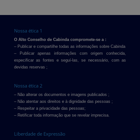
Nossa ética 1
O Alto Conselho de Cabinda compromete-se a :
– Publicar e compartilhe todas as informações sobre Cabinda
– Publicar apenas informações com origem conhecida,
especificar as fontes e seguí-las, se necessário, com as
devidas reservas ;
Nossa ética 2
– Não alterar os documentos e imagens publicados ;
– Não atentar aos direitos e à dignidade das pessoas ;
– Respeitar a privacidade das pessoas;
– Retificar toda informação que se revelar imprecisa.
Liberdade de Expressão